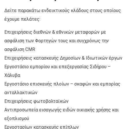
Δείτε παρακάτω ενδεικτικούς κλάδους στους οποίους
έχουμε πελάτες:
Επιχειρήσεις διεθνών & εθνικών μεταφορών με
ασφάλιση των Φορτηγών τους και συγχρόνως την
ασφάλιση CMR
Επιχειρήσεις κατασκευής Δημοσίων & Ιδιωτικών έργων
Εργοστάσιο εμπορίου και επεξεργασίας Σιδήρου –
Χάλυβα
Εργοστάσιο επισκευής πλοίων – σκαφών και εμπορίας
ανταλλακτικών
Επιχειρήσεις φωτοβολταϊκών
Αντιπροσωπεία εισαγωγής ειδών οικιακής χρήσης και
εξοπλισμού
Εργοστασίων κατασκευής επίπλων