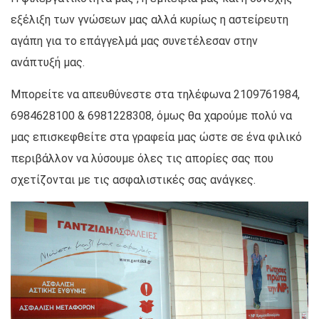
εξέλιξη των γνώσεων μας αλλά κυρίως η αστείρευτη
αγάπη για το επάγγελμά μας συνετέλεσαν στην
ανάπτυξή μας.
Μπορείτε να απευθύνεστε στα τηλέφωνα 2109761984,
6984628100 & 6981228308, όμως θα χαρούμε πολύ να
μας επισκεφθείτε στα γραφεία μας ώστε σε ένα φιλικό
περιβάλλον να λύσουμε όλες τις απορίες σας που
σχετίζονται με τις ασφαλιστικές σας ανάγκες.