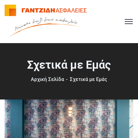
Σχετικά με Εμάς
Αρχική Σελίδα
Σχετικά με Εμάς