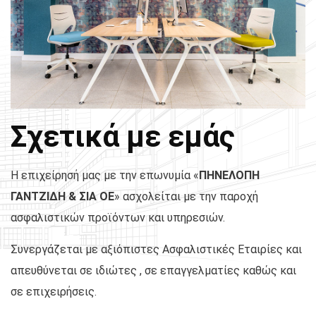
Σχετικά με εμάς
Η επιχείρησή μας με την επωνυμία «
ΠΗΝΕΛΟΠΗ
ΓΑΝΤΖΙΔΗ & ΣΙΑ ΟΕ
» ασχολείται με την παροχή
ασφαλιστικών προϊόντων και υπηρεσιών.
Συνεργάζεται με αξιόπιστες Ασφαλιστικές Εταιρίες και
απευθύνεται σε ιδιώτες , σε επαγγελματίες καθώς και
σε επιχειρήσεις.