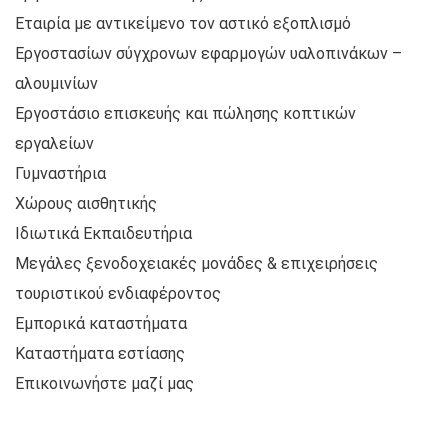
Εταιρία με αντικείμενο τον αστικό εξοπλισμό
Εργοστασίων σύγχρονων εφαρμογών υαλοπινάκων –
αλουμινίων
Εργοστάσιο επισκευής και πώλησης κοπτικών
εργαλείων
Γυμναστήρια
Χώρους αισθητικής
Ιδιωτικά Εκπαιδευτήρια
Μεγάλες ξενοδοχειακές μονάδες & επιχειρήσεις
τουριστικού ενδιαφέροντος
Εμπορικά καταστήματα
Καταστήματα εστίασης
Επικοινωνήστε μαζί μας