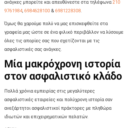
ανάγκες μπορείτε και απευθύνεστε στα τηλέφωνα
210
9761984
,
6984628100
&
6981228308
.
Όμως θα χαρούμε πολύ να μας επισκεφθείτε στα
γραφεία μας ώστε σε ένα φιλικό περιβάλλον να λύσουμε
όλες τις απορίες σας που σχετίζονται με τις
ασφαλιστικές σας ανάγκες.
Μία μακρόχρονη ιστορία
στον ασφαλιστικό κλάδο
Πολλά χρόνια εμπειρίας στις μεγαλύτερες
ασφαλιστικές εταιρείες και πολύχρονη ιστορία σαν
ανεξάρτητοι ασφαλιστικοί πράκτορες με πληθώρα
ιδιωτών και επιχειρηματικών πελατών.