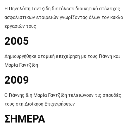
Η Πηνελόπη Γαντζίδη διετέλεσε διοικητικό στέλεχος
ασφαλιστικών εταιρειών γνωρίζοντας όλων τον κύκλο
εργασιών τους
2005
Δημιουργήθηκε ατομική επιχείρηση με τους Γιάννη και
Μαρία Γαντζίδη
2009
Ο Γιάννης & η Μαρία Γαντζίδη τελειώνουν τις σπουδές
τους στη Διοίκηση Επιχειρήσεων
ΣΗΜΕΡΑ