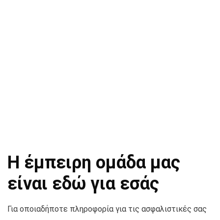
Η έμπειρη ομάδα μας
είναι εδώ για εσάς
Για οποιαδήποτε πληροφορία για τις ασφαλιστικές σας