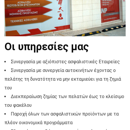
Οι υπηρεσίες μας
Συνεργασία με αξιόπιστες ασφαλιστικές Εταιρείες
Συνεργασία με συνεργεία αυτοκινήτων έχοντας ο
πελάτης τη δυνατότητα να μην εκταμιεύει για τη ζημιά
του
Διεκπεραίωση ζημίας των πελατών έως το κλείσιμο
του φακέλου
Παροχή όλων των ασφαλιστικών προϊόντων με τα
πλέον οικονομικά προγράμματα