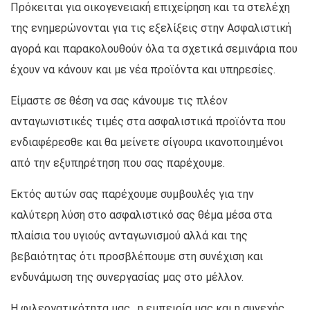
Πρόκειται για οικογενειακή επιχείρηση και τα στελέχη
της ενημερώνονται για τις εξελίξεις στην Ασφαλιστική
αγορά και παρακολουθούν όλα τα σχετικά σεμινάρια που
έχουν να κάνουν και με νέα προϊόντα και υπηρεσίες.
Είμαστε σε θέση να σας κάνουμε τις πλέον
ανταγωνιστικές τιμές στα ασφαλιστικά προϊόντα που
ενδιαφέρεσθε και θα μείνετε σίγουρα ικανοποιημένοι
από την εξυπηρέτηση που σας παρέχουμε.
Εκτός αυτών σας παρέχουμε συμβουλές για την
καλύτερη λύση στο ασφαλιστικό σας θέμα μέσα στα
πλαίσια του υγιούς ανταγωνισμού αλλά και της
βεβαιότητας ότι προσβλέπουμε στη συνέχιση και
ενδυνάμωση της συνεργασίας μας στο μέλλον.
Η φιλεργατικότητα μας , η εμπειρία μας και η συνεχής