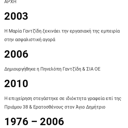
ΑΡΧΗ
2003
Η Μαρία Γαντζίδη ξεκινάει την εργασιακή της εμπειρία
στην ασφαλιστική αγορά
2006
Δημιουργήθηκε η Πηνελόπη Γαντζίδη & ΣΙΑ ΟΕ
2010
Η επιχείρηση στεγάστηκε σε ιδιόκτητα γραφεία επί της
Πριάμου 38 & Ερατοσθένους στον Άγιο Δημήτριο
1976 – 2006