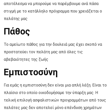
αποτέλεσμα να μπορούμε να παρέμβουμε ανά πάσα
στιγμή με το κατάλληλο πρόγραμμα που χρειάζεται ο
πελάτης μας
Πάθος
Το αμείωτο πάθος για την δουλειά μας έχει σκοπό να
προστατεύει τον πελάτη μας από όλες τις
αβεβαιότητες της ζωής
Εμπιστοσύνη
Για εμάς η εμπιστοσύνη δεν είναι μια απλή λέξη. Είναι το
πλαίσιο στο οποίο οικοδομήσαμε την ύπαρξη μας. Η
τελική επιλογή ασφαλιστικών προγραμμάτων από τους
πελάτες μας δεν αποτελεί μόνο επένδυση χρημάτων