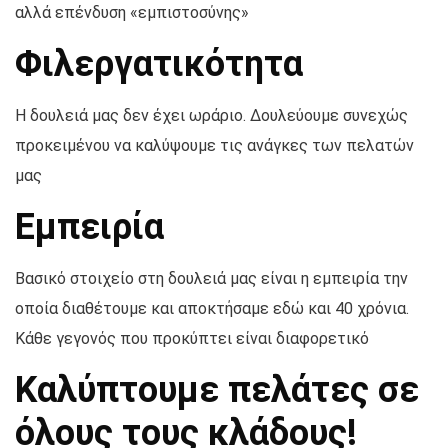
αλλά επένδυση «εμπιστοσύνης»
Φιλεργατικότητα
Η δουλειά μας δεν έχει ωράριο. Δουλεύουμε συνεχώς
προκειμένου να καλύψουμε τις ανάγκες των πελατών
μας
Εμπειρία
Βασικό στοιχείο στη δουλειά μας είναι η εμπειρία την
οποία διαθέτουμε και αποκτήσαμε εδώ και 40 χρόνια.
Κάθε γεγονός που προκύπτει είναι διαφορετικό
Καλύπτουμε πελάτες σε
όλους τους κλάδους!