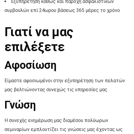
Εξυπηρέτηση καθώς και παροχή ασφαλιστικών
συμβουλών επί 24ωρου βάσεως 365 μέρες το χρόνο
Γιατί να μας
επιλέξετε
Αφοσίωση
Είμαστε αφοσιωμένοι στην εξυπηρέτηση των πελατών
μας βελτιώνοντας συνεχώς τις υπηρεσίες μας
Γνώση
Η συνεχής ενημέρωση μας διαμέσου πολύωρων
σεμιναρίων εμπλουτίζει τις γνώσεις μας έχοντας ως